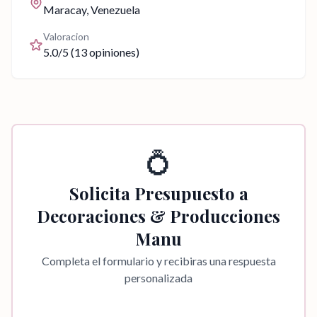
Maracay
, Venezuela
Valoracion
5.0
/5 (
13
opiniones)
💍
Solicita Presupuesto a
Decoraciones & Producciones
Manu
Completa el formulario y recibiras una respuesta
personalizada