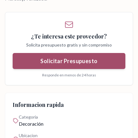
¿Te interesa este proveedor?
Solicita presupuesto gratis y sin compromiso
Solicitar Presupuesto
Responde en menos de 24 horas
Informacion rapida
Categoria
Decoración
Ubicacion