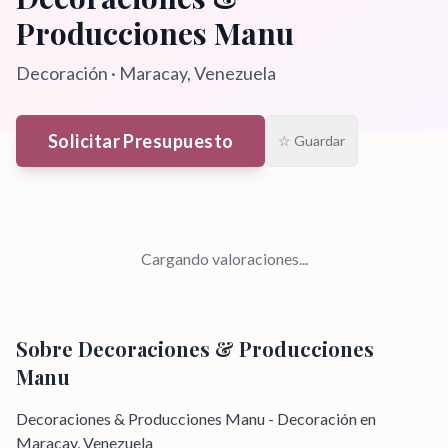
Producciones Manu
Decoración
·
Maracay
, Venezuela
Solicitar Presupuesto
☆ Guardar
Cargando valoraciones...
Sobre
Decoraciones & Producciones
Manu
Decoraciones & Producciones Manu - Decoración en
Maracay, Venezuela