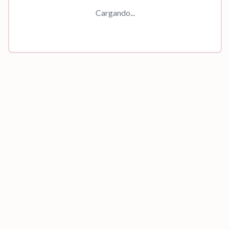
Cargando...