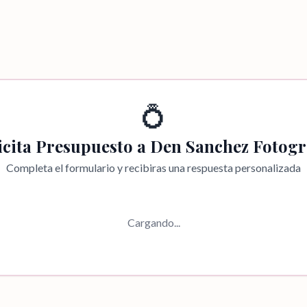
💍
icita Presupuesto a
Den Sanchez Fotogr
Completa el formulario y recibiras una respuesta personalizada
Cargando...