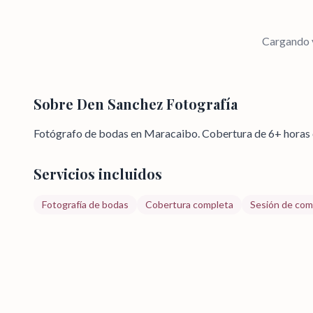
Cargando v
Sobre
Den Sanchez Fotografía
Fotógrafo de bodas en Maracaibo. Cobertura de 6+ horas c
Servicios incluidos
Fotografía de bodas
Cobertura completa
Sesión de co