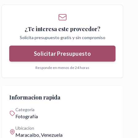
¿Te interesa este proveedor?
Solicita presupuesto gratis y sin compromiso
Solicitar Presupuesto
Responde en menos de 24 horas
Informacion rapida
Categoria
Fotografía
Ubicacion
Maracaibo
, Venezuela