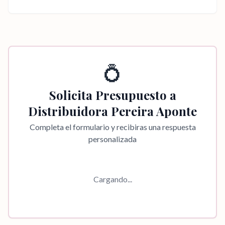
💍
Solicita Presupuesto a
Distribuidora Pereira Aponte
Completa el formulario y recibiras una respuesta
personalizada
Cargando...