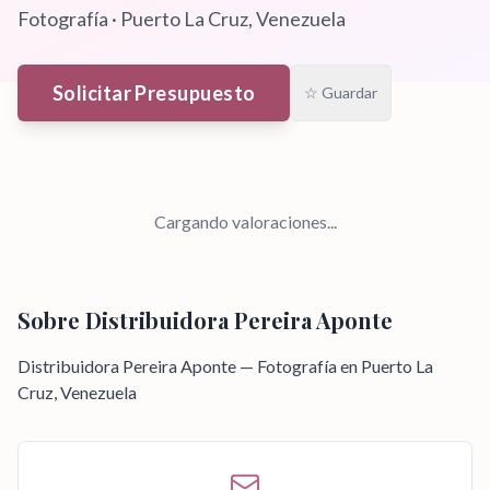
Fotografía
·
Puerto La Cruz
, Venezuela
Solicitar Presupuesto
☆ Guardar
Cargando valoraciones...
Sobre
Distribuidora Pereira Aponte
Distribuidora Pereira Aponte — Fotografía en Puerto La
Cruz, Venezuela