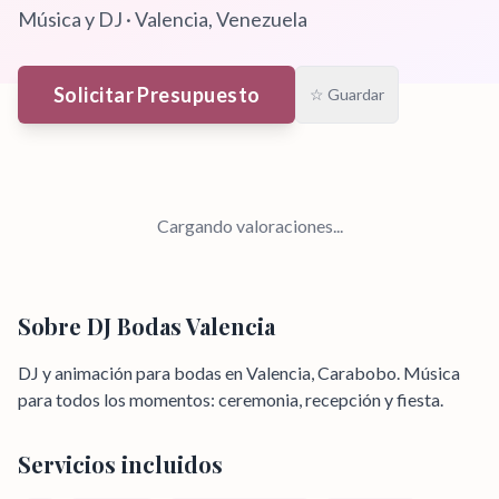
Música y DJ
·
Valencia
, Venezuela
Solicitar Presupuesto
☆ Guardar
Cargando valoraciones...
Sobre
DJ Bodas Valencia
DJ y animación para bodas en Valencia, Carabobo. Música
para todos los momentos: ceremonia, recepción y fiesta.
Servicios incluidos