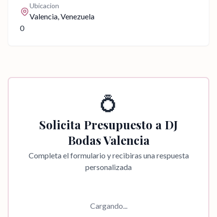
Ubicacion
Valencia
, Venezuela
0
💍
Solicita Presupuesto a
DJ
Bodas Valencia
Completa el formulario y recibiras una respuesta
personalizada
Cargando...