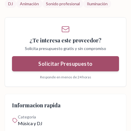
DJ
Animación
Sonido profesional
Iluminación
¿Te interesa este proveedor?
Solicita presupuesto gratis y sin compromiso
Solicitar Presupuesto
Responde en menos de 24 horas
Informacion rapida
Categoria
Música y DJ