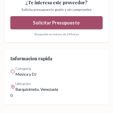
¿Te interesa este proveedor?
Solicita presupuesto gratis y sin compromiso
Solicitar Presupuesto
Responde en menos de 24 horas
Informacion rapida
Categoria
Música y DJ
Ubicacion
Barquisimeto
, Venezuela
0