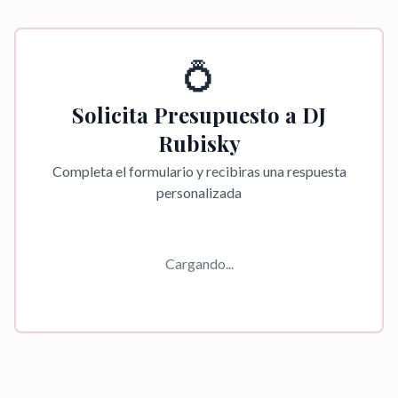
💍
Solicita Presupuesto a
DJ
Rubisky
Completa el formulario y recibiras una respuesta
personalizada
Cargando...