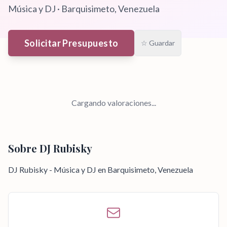
Música y DJ
·
Barquisimeto
, Venezuela
Solicitar Presupuesto
☆ Guardar
Cargando valoraciones...
Sobre
DJ Rubisky
DJ Rubisky - Música y DJ en Barquisimeto, Venezuela