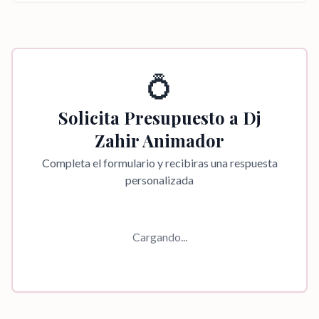
💍
Solicita Presupuesto a
Dj
Zahir Animador
Completa el formulario y recibiras una respuesta
personalizada
Cargando...