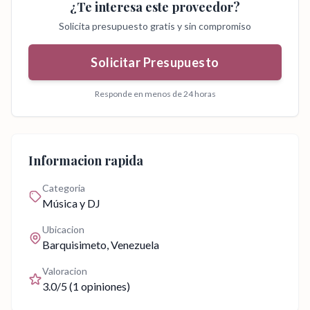
¿Te interesa este proveedor?
Solicita presupuesto gratis y sin compromiso
Solicitar Presupuesto
Responde en menos de 24 horas
Informacion rapida
Categoria
Música y DJ
Ubicacion
Barquisimeto
, Venezuela
Valoracion
3.0
/5 (
1
opiniones)