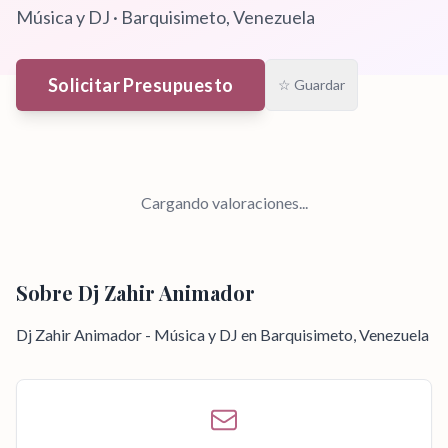
Música y DJ
·
Barquisimeto
, Venezuela
Solicitar Presupuesto
☆ Guardar
Cargando valoraciones...
Sobre
Dj Zahir Animador
Dj Zahir Animador - Música y DJ en Barquisimeto, Venezuela