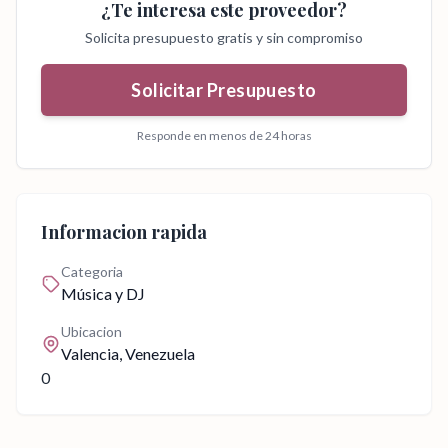
¿Te interesa este proveedor?
Solicita presupuesto gratis y sin compromiso
Solicitar Presupuesto
Responde en menos de 24 horas
Informacion rapida
Categoria
Música y DJ
Ubicacion
Valencia
, Venezuela
0