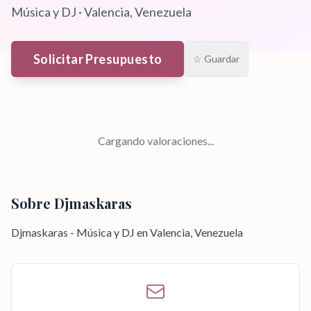
Música y DJ
·
Valencia
, Venezuela
Solicitar Presupuesto
☆ Guardar
Cargando valoraciones...
Sobre
Djmaskaras
Djmaskaras - Música y DJ en Valencia, Venezuela