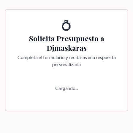
💍
Solicita Presupuesto a
Djmaskaras
Completa el formulario y recibiras una respuesta
personalizada
Cargando...