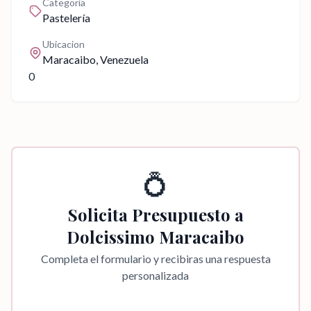
Categoria
Pastelería
Ubicacion
Maracaibo
, Venezuela
0
💍
Solicita Presupuesto a
Dolcissimo Maracaibo
Completa el formulario y recibiras una respuesta
personalizada