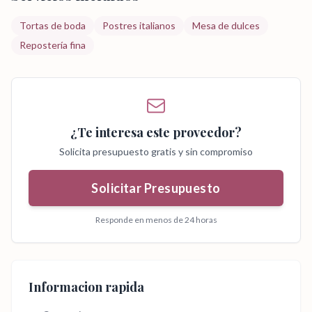
Tortas de boda
Postres italianos
Mesa de dulces
Repostería fina
¿Te interesa este proveedor?
Solicita presupuesto gratis y sin compromiso
Solicitar Presupuesto
Responde en menos de 24 horas
Informacion rapida