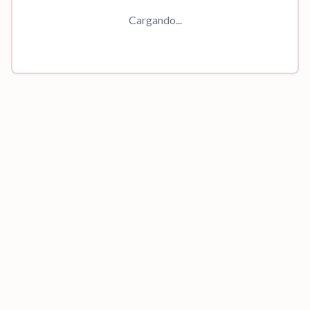
Cargando...