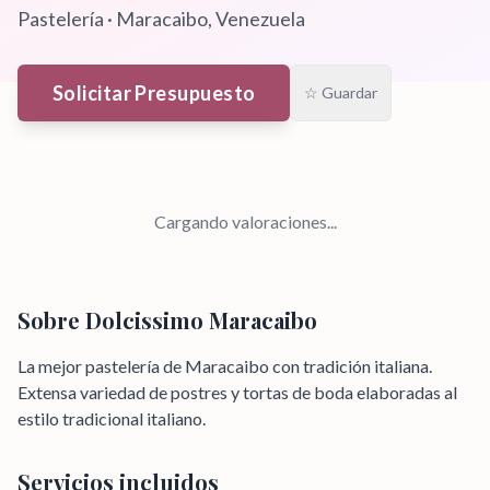
Pastelería
·
Maracaibo
, Venezuela
Solicitar Presupuesto
☆ Guardar
Cargando valoraciones...
Sobre
Dolcissimo Maracaibo
La mejor pastelería de Maracaibo con tradición italiana.
Extensa variedad de postres y tortas de boda elaboradas al
estilo tradicional italiano.
Servicios incluidos