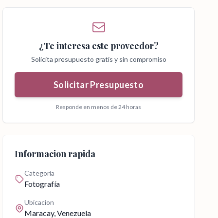
¿Te interesa este proveedor?
Solicita presupuesto gratis y sin compromiso
Solicitar Presupuesto
Responde en menos de 24 horas
Informacion rapida
Categoria
Fotografía
Ubicacion
Maracay
, Venezuela