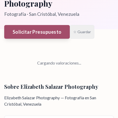
Photography
Fotografía
·
San Cristóbal
, Venezuela
Solicitar Presupuesto
☆ Guardar
Cargando valoraciones...
Sobre
Elizabeth Salazar Photography
Elizabeth Salazar Photography — Fotografía en San
Cristóbal, Venezuela