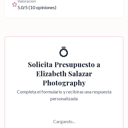
Valoracion
5.0
/5 (
10
opiniones)
💍
Solicita Presupuesto a
Elizabeth Salazar
Photography
Completa el formulario y recibiras una respuesta
personalizada
Cargando...