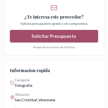
¿Te interesa este proveedor?
Solicita presupuesto gratis y sin compromiso
Solicitar Presupuesto
Responde en menos de 24 horas
Informacion rapida
Categoria
Fotografía
Ubicacion
San Cristóbal
, Venezuela