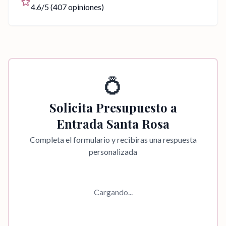
4.6
/5 (
407
opiniones)
💍
Solicita Presupuesto a
Entrada Santa Rosa
Completa el formulario y recibiras una respuesta
personalizada
Cargando...