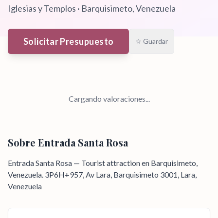
Iglesias y Templos
·
Barquisimeto
, Venezuela
Solicitar Presupuesto
☆ Guardar
Cargando valoraciones...
Sobre
Entrada Santa Rosa
Entrada Santa Rosa — Tourist attraction en Barquisimeto,
Venezuela. 3P6H+957, Av Lara, Barquisimeto 3001, Lara,
Venezuela