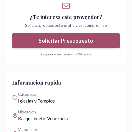
¿Te interesa este proveedor?
Solicita presupuesto gratis y sin compromiso
Solicitar Presupuesto
Responde en menos de 24 horas
Informacion rapida
Categoria
Iglesias y Templos
Ubicacion
Barquisimeto
, Venezuela
Valoracion