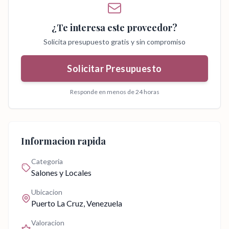
¿Te interesa este proveedor?
Solicita presupuesto gratis y sin compromiso
Solicitar Presupuesto
Responde en menos de 24 horas
Informacion rapida
Categoria
Salones y Locales
Ubicacion
Puerto La Cruz
, Venezuela
Valoracion