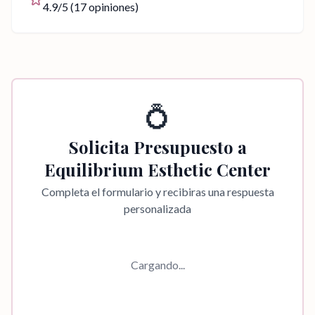
4.9
/5 (
17
opiniones)
💍
Solicita Presupuesto a
Equilibrium Esthetic Center
Completa el formulario y recibiras una respuesta
personalizada
Cargando...