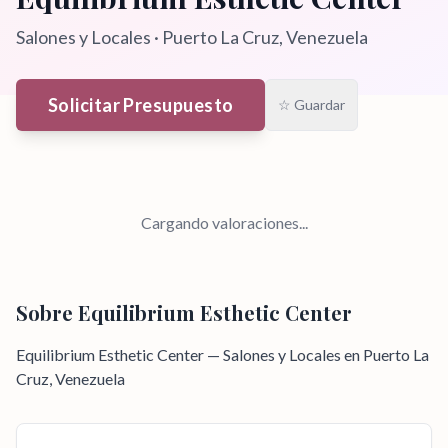
Salones y Locales
·
Puerto La Cruz
, Venezuela
Solicitar Presupuesto
☆ Guardar
Cargando valoraciones...
Sobre
Equilibrium Esthetic Center
Equilibrium Esthetic Center — Salones y Locales en Puerto La
Cruz, Venezuela