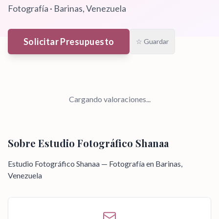
Fotografía
·
Barinas
, Venezuela
Solicitar Presupuesto
☆ Guardar
Cargando valoraciones...
Sobre
Estudio Fotográfico Shanaa
Estudio Fotográfico Shanaa — Fotografía en Barinas,
Venezuela