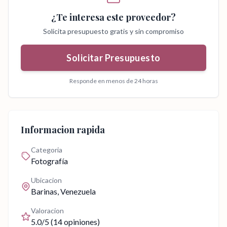
¿Te interesa este proveedor?
Solicita presupuesto gratis y sin compromiso
Solicitar Presupuesto
Responde en menos de 24 horas
Informacion rapida
Categoria
Fotografía
Ubicacion
Barinas
, Venezuela
Valoracion
5.0
/5 (
14
opiniones)