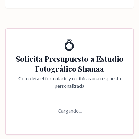
💍
Solicita Presupuesto a
Estudio
Fotográfico Shanaa
Completa el formulario y recibiras una respuesta
personalizada
Cargando...