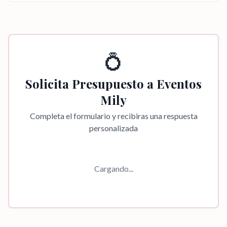
💍
Solicita Presupuesto a
Eventos
Mily
Completa el formulario y recibiras una respuesta
personalizada
Cargando...