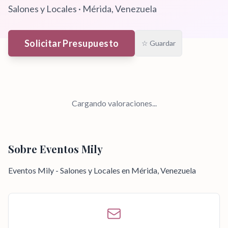
Salones y Locales
·
Mérida
, Venezuela
Solicitar Presupuesto
☆ Guardar
Cargando valoraciones...
Sobre
Eventos Mily
Eventos Mily - Salones y Locales en Mérida, Venezuela