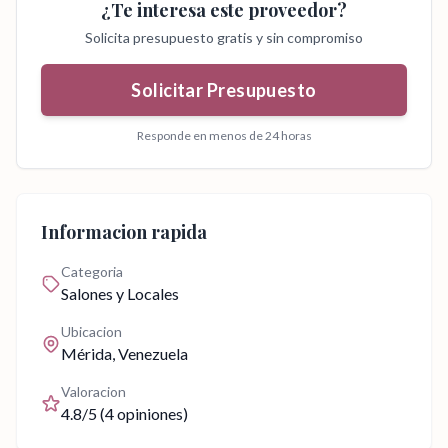
¿Te interesa este proveedor?
Solicita presupuesto gratis y sin compromiso
Solicitar Presupuesto
Responde en menos de 24 horas
Informacion rapida
Categoria
Salones y Locales
Ubicacion
Mérida
, Venezuela
Valoracion
4.8
/5 (
4
opiniones)