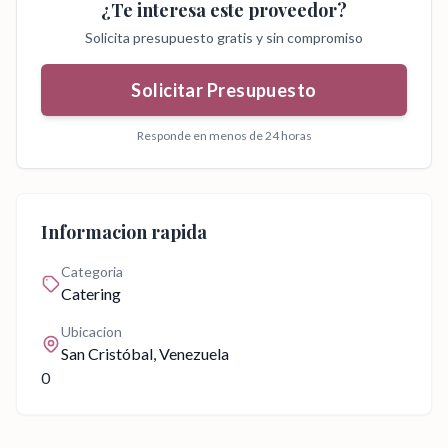
¿Te interesa este proveedor?
Solicita presupuesto gratis y sin compromiso
Solicitar Presupuesto
Responde en menos de 24 horas
Informacion rapida
Categoria
Catering
Ubicacion
San Cristóbal
, Venezuela
0