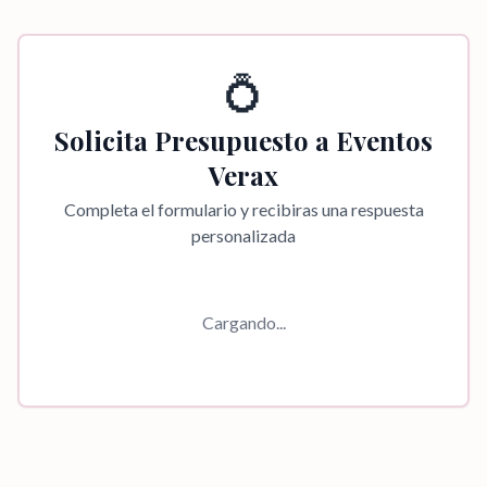
💍
Solicita Presupuesto a
Eventos
Verax
Completa el formulario y recibiras una respuesta
personalizada
Cargando...