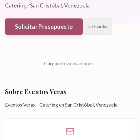
Catering
·
San Cristóbal
, Venezuela
Solicitar Presupuesto
☆ Guardar
Cargando valoraciones...
Sobre
Eventos Verax
Eventos Verax - Catering en San Cristóbal, Venezuela