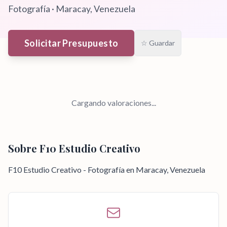
Fotografía
·
Maracay
, Venezuela
Solicitar Presupuesto
☆ Guardar
Cargando valoraciones...
Sobre
F10 Estudio Creativo
F10 Estudio Creativo - Fotografía en Maracay, Venezuela