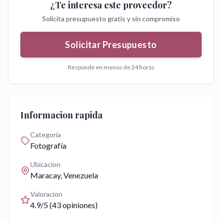
¿Te interesa este proveedor?
Solicita presupuesto gratis y sin compromiso
Solicitar Presupuesto
Responde en menos de 24 horas
Informacion rapida
Categoria
Fotografía
Ubicacion
Maracay
, Venezuela
Valoracion
4.9
/5 (
43
opiniones)