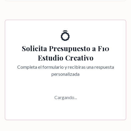
💍
Solicita Presupuesto a
F10
Estudio Creativo
Completa el formulario y recibiras una respuesta
personalizada
Cargando...