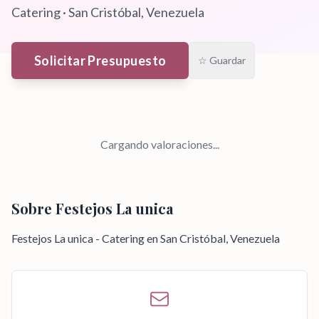
Catering
·
San Cristóbal
, Venezuela
Solicitar Presupuesto
☆ Guardar
Cargando valoraciones...
Sobre
Festejos La unica
Festejos La unica - Catering en San Cristóbal, Venezuela