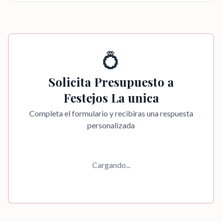
💍
Solicita Presupuesto a
Festejos La unica
Completa el formulario y recibiras una respuesta
personalizada
Cargando...