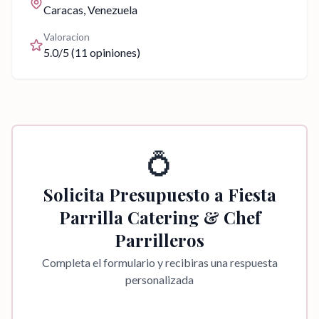
Caracas
, Venezuela
Valoracion
5.0
/5 (
11
opiniones)
💍
Solicita Presupuesto a
Fiesta
Parrilla Catering & Chef
Parrilleros
Completa el formulario y recibiras una respuesta
personalizada