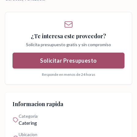
¿Te interesa este proveedor?
Solicita presupuesto gratis y sin compromiso
Solicitar Presupuesto
Responde en menos de 24 horas
Informacion rapida
Categoria
Catering
Ubicacion