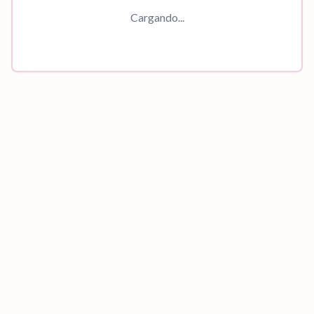
Cargando...