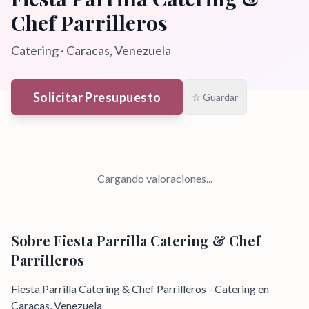
Chef Parrilleros
Catering
·
Caracas
, Venezuela
Solicitar Presupuesto
☆ Guardar
Cargando valoraciones...
Sobre
Fiesta Parrilla Catering & Chef
Parrilleros
Fiesta Parrilla Catering & Chef Parrilleros - Catering en
Caracas, Venezuela