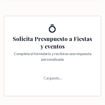
💍
Solicita Presupuesto a
Fiestas
y eventos
Completa el formulario y recibiras una respuesta
personalizada
Cargando...