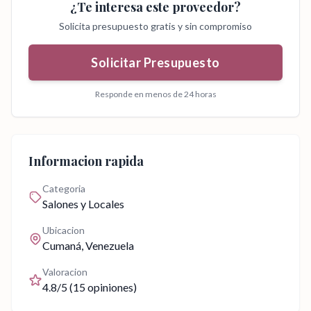
¿Te interesa este proveedor?
Solicita presupuesto gratis y sin compromiso
Solicitar Presupuesto
Responde en menos de 24 horas
Informacion rapida
Categoria
Salones y Locales
Ubicacion
Cumaná
, Venezuela
Valoracion
4.8
/5 (
15
opiniones)