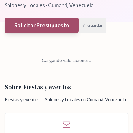
Salones y Locales
·
Cumaná
, Venezuela
Solicitar Presupuesto
☆ Guardar
Cargando valoraciones...
Sobre
Fiestas y eventos
Fiestas y eventos — Salones y Locales en Cumaná, Venezuela