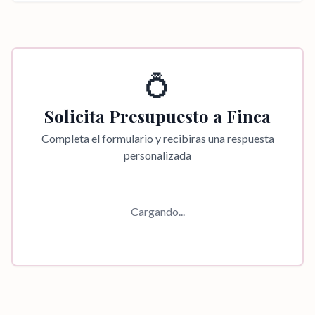
💍
Solicita Presupuesto a
Finca
Completa el formulario y recibiras una respuesta
personalizada
Cargando...