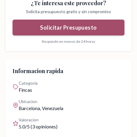
¿Te interesa este proveedor?
Solicita presupuesto gratis y sin compromiso
Solicitar Presupuesto
Responde en menos de 24 horas
Informacion rapida
Categoria
Fincas
Ubicacion
Barcelona
, Venezuela
Valoracion
5.0
/5 (
3
opiniones)