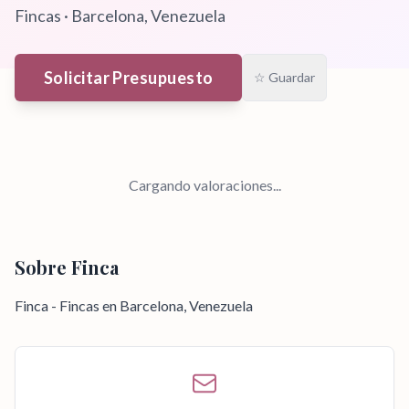
Fincas
·
Barcelona
, Venezuela
Solicitar Presupuesto
☆ Guardar
Cargando valoraciones...
Sobre
Finca
Finca - Fincas en Barcelona, Venezuela