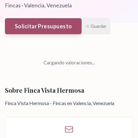
Fincas
·
Valencia
, Venezuela
Solicitar Presupuesto
☆ Guardar
Cargando valoraciones...
Sobre
Finca Vista Hermosa
Finca Vista Hermosa - Fincas en Valencia, Venezuela