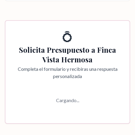
💍
Solicita Presupuesto a
Finca
Vista Hermosa
Completa el formulario y recibiras una respuesta
personalizada
Cargando...