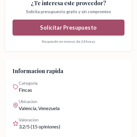
¿Te interesa este proveedor?
Solicita presupuesto gratis y sin compromiso
Solicitar Presupuesto
Responde en menos de 24 horas
Informacion rapida
Categoria
Fincas
Ubicacion
Valencia
, Venezuela
Valoracion
3.2
/5 (
15
opiniones)