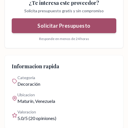
¿Te interesa este proveedor?
Solicita presupuesto gratis y sin compromiso
Solicitar Presupuesto
Responde en menos de 24 horas
Informacion rapida
Categoria
Decoración
Ubicacion
Maturín
, Venezuela
Valoracion
5.0
/5 (
20
opiniones)