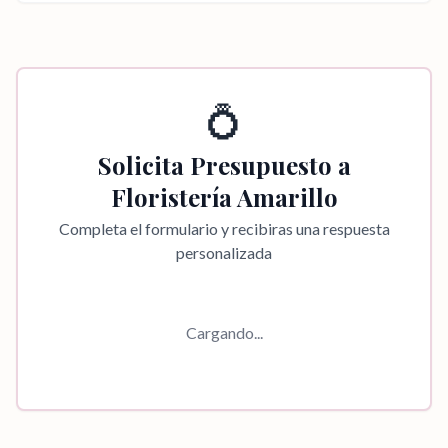
💍
Solicita Presupuesto a
Floristería Amarillo
Completa el formulario y recibiras una respuesta
personalizada
Cargando...