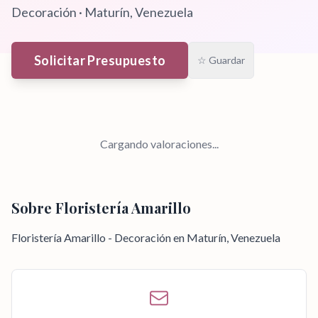
Decoración
·
Maturín
, Venezuela
Solicitar Presupuesto
☆ Guardar
Cargando valoraciones...
Sobre
Floristería Amarillo
Floristería Amarillo - Decoración en Maturín, Venezuela