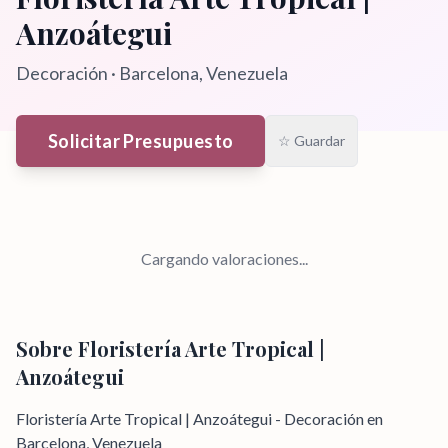
Anzoátegui
Decoración
·
Barcelona
, Venezuela
Solicitar Presupuesto
☆ Guardar
Cargando valoraciones...
Sobre
Floristería Arte Tropical |
Anzoátegui
Floristería Arte Tropical | Anzoátegui - Decoración en
Barcelona, Venezuela