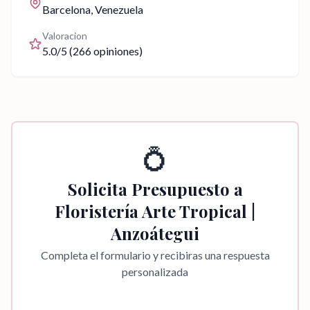
Barcelona
, Venezuela
Valoracion
5.0
/5 (
266
opiniones)
💍
Solicita Presupuesto a
Floristería Arte Tropical |
Anzoátegui
Completa el formulario y recibiras una respuesta
personalizada