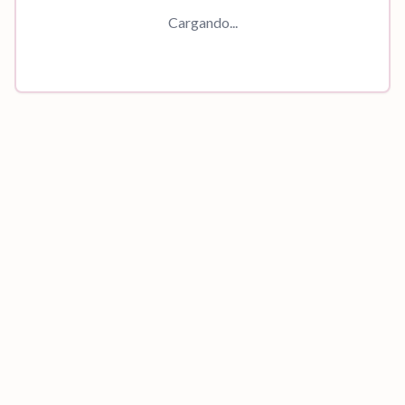
Cargando...