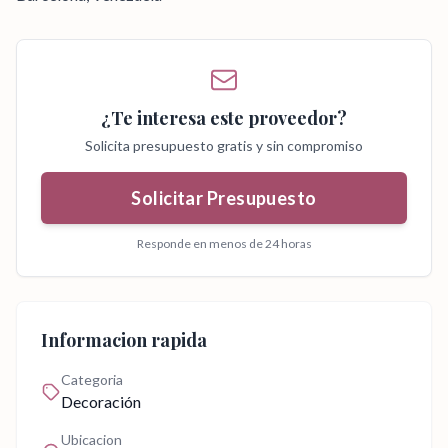
¿Te interesa este proveedor?
Solicita presupuesto gratis y sin compromiso
Solicitar Presupuesto
Responde en menos de 24 horas
Informacion rapida
Categoria
Decoración
Ubicacion