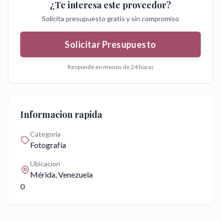
¿Te interesa este proveedor?
Solicita presupuesto gratis y sin compromiso
Solicitar Presupuesto
Responde en menos de 24 horas
Informacion rapida
Categoria
Fotografía
Ubicacion
Mérida
, Venezuela
0