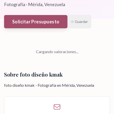
Fotografía
·
Mérida
, Venezuela
Solicitar Presupuesto
☆ Guardar
Cargando valoraciones...
Sobre
foto diseño kmak
foto diseño kmak - Fotografía en Mérida, Venezuela