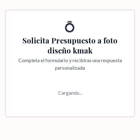
💍
Solicita Presupuesto a
foto
diseño kmak
Completa el formulario y recibiras una respuesta
personalizada
Cargando...