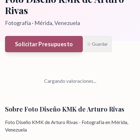
Rivas
Fotografía
·
Mérida
, Venezuela
Solicitar Presupuesto
☆ Guardar
Cargando valoraciones...
Sobre
Foto Diseño KMK de Arturo Rivas
Foto Diseño KMK de Arturo Rivas - Fotografía en Mérida,
Venezuela