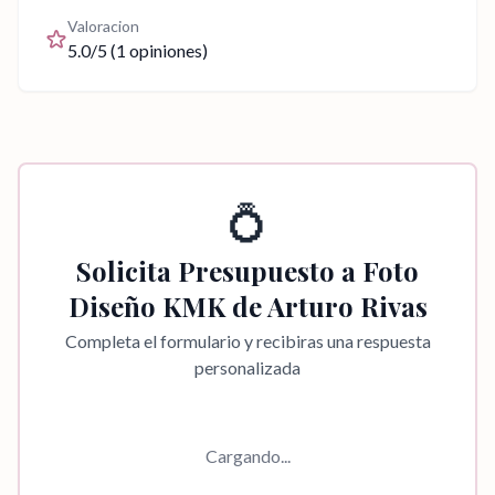
Valoracion
5.0
/5 (
1
opiniones)
💍
Solicita Presupuesto a
Foto
Diseño KMK de Arturo Rivas
Completa el formulario y recibiras una respuesta
personalizada
Cargando...