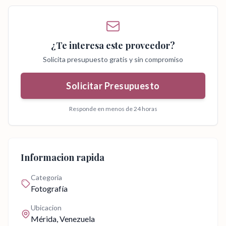
¿Te interesa este proveedor?
Solicita presupuesto gratis y sin compromiso
Solicitar Presupuesto
Responde en menos de 24 horas
Informacion rapida
Categoria
Fotografía
Ubicacion
Mérida
, Venezuela