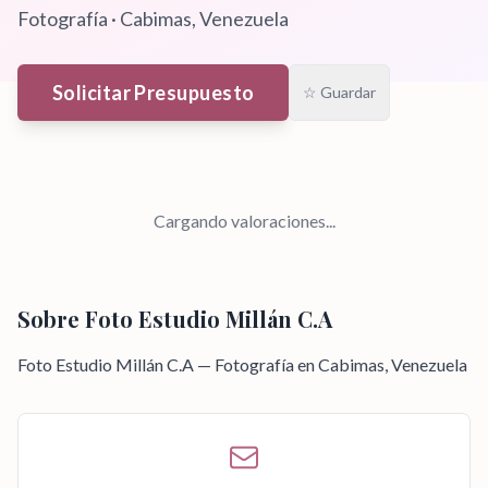
Fotografía
·
Cabimas
, Venezuela
Solicitar Presupuesto
☆ Guardar
Cargando valoraciones...
Sobre
Foto Estudio Millán C.A
Foto Estudio Millán C.A — Fotografía en Cabimas, Venezuela