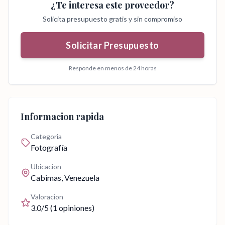
¿Te interesa este proveedor?
Solicita presupuesto gratis y sin compromiso
Solicitar Presupuesto
Responde en menos de 24 horas
Informacion rapida
Categoria
Fotografía
Ubicacion
Cabimas
, Venezuela
Valoracion
3.0
/5 (
1
opiniones)