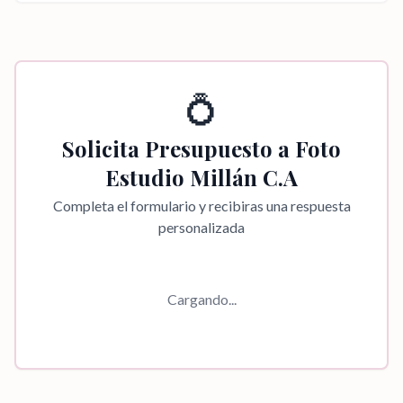
💍
Solicita Presupuesto a
Foto
Estudio Millán C.A
Completa el formulario y recibiras una respuesta
personalizada
Cargando...