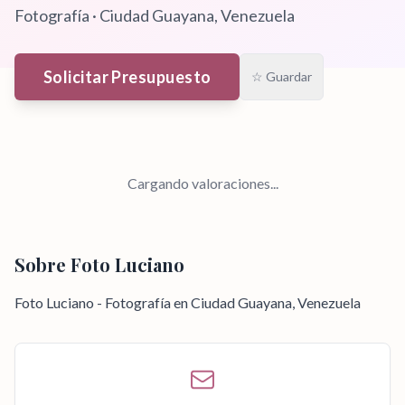
Fotografía
·
Ciudad Guayana
, Venezuela
Solicitar Presupuesto
☆ Guardar
Cargando valoraciones...
Sobre
Foto Luciano
Foto Luciano - Fotografía en Ciudad Guayana, Venezuela