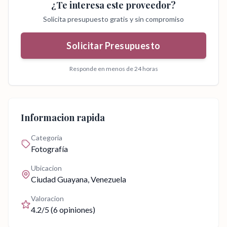
¿Te interesa este proveedor?
Solicita presupuesto gratis y sin compromiso
Solicitar Presupuesto
Responde en menos de 24 horas
Informacion rapida
Categoria
Fotografía
Ubicacion
Ciudad Guayana
, Venezuela
Valoracion
4.2
/5 (
6
opiniones)