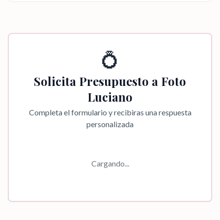
💍
Solicita Presupuesto a
Foto
Luciano
Completa el formulario y recibiras una respuesta
personalizada
Cargando...