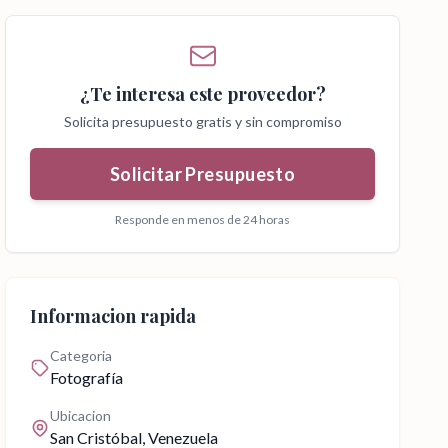
¿Te interesa este proveedor?
Solicita presupuesto gratis y sin compromiso
Solicitar Presupuesto
Responde en menos de 24 horas
Informacion rapida
Categoria
Fotografía
Ubicacion
San Cristóbal
, Venezuela