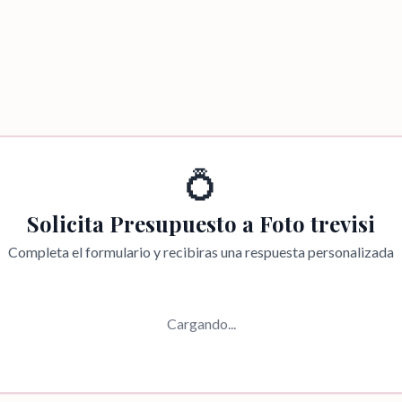
💍
Solicita Presupuesto a
Foto trevisi
Completa el formulario y recibiras una respuesta personalizada
Cargando...