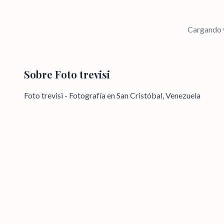
Cargando v
Sobre
Foto trevisi
Foto trevisi - Fotografía en San Cristóbal, Venezuela