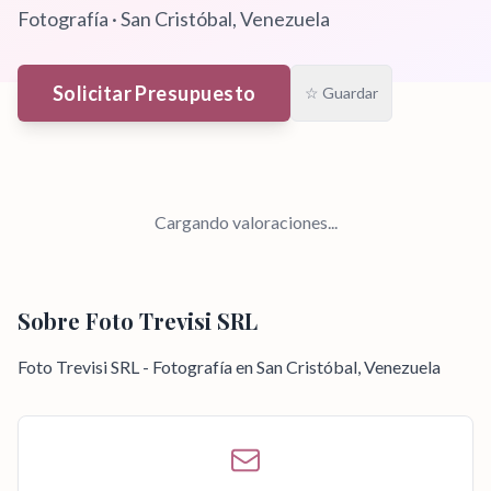
Fotografía
·
San Cristóbal
, Venezuela
Solicitar Presupuesto
☆ Guardar
Cargando valoraciones...
Sobre
Foto Trevisi SRL
Foto Trevisi SRL - Fotografía en San Cristóbal, Venezuela