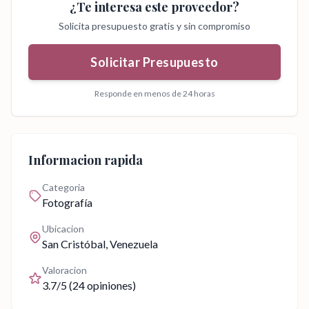
¿Te interesa este proveedor?
Solicita presupuesto gratis y sin compromiso
Solicitar Presupuesto
Responde en menos de 24 horas
Informacion rapida
Categoria
Fotografía
Ubicacion
San Cristóbal
, Venezuela
Valoracion
3.7
/5 (
24
opiniones)