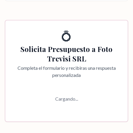
💍
Solicita Presupuesto a
Foto
Trevisi SRL
Completa el formulario y recibiras una respuesta
personalizada
Cargando...