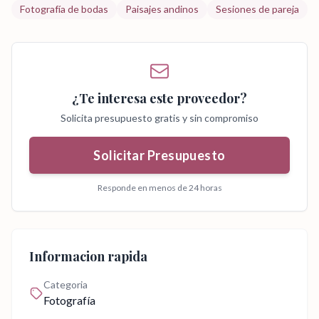
Fotografía de bodas
Paisajes andinos
Sesiones de pareja
¿Te interesa este proveedor?
Solicita presupuesto gratis y sin compromiso
Solicitar Presupuesto
Responde en menos de 24 horas
Informacion rapida
Categoria
Fotografía