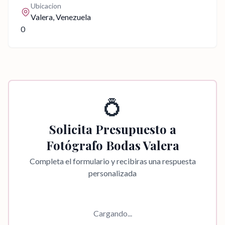
Ubicacion
Valera
, Venezuela
0
💍
Solicita Presupuesto a
Fotógrafo Bodas Valera
Completa el formulario y recibiras una respuesta
personalizada
Cargando...