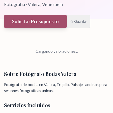
Fotografía
·
Valera
, Venezuela
Solicitar Presupuesto
☆ Guardar
Cargando valoraciones...
Sobre
Fotógrafo Bodas Valera
Fotógrafo de bodas en Valera, Trujillo. Paisajes andinos para
sesiones fotográficas únicas.
Servicios incluidos