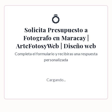
💍
Solicita Presupuesto a
Fotografo en Maracay |
ArteFotosyWeb | Diseño web
Completa el formulario y recibiras una respuesta
personalizada
Cargando...