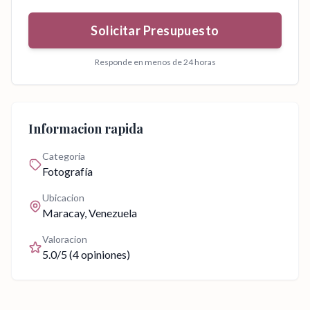
Solicitar Presupuesto
Responde en menos de 24 horas
Informacion rapida
Categoria
Fotografía
Ubicacion
Maracay
, Venezuela
Valoracion
5.0
/5 (
4
opiniones)