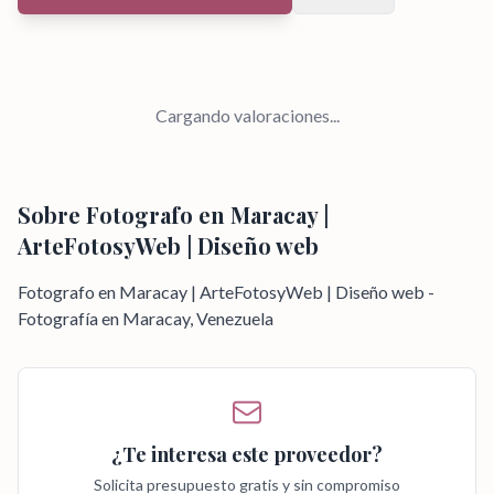
Cargando valoraciones...
Sobre
Fotografo en Maracay |
ArteFotosyWeb | Diseño web
Fotografo en Maracay | ArteFotosyWeb | Diseño web -
Fotografía en Maracay, Venezuela
¿Te interesa este proveedor?
Solicita presupuesto gratis y sin compromiso