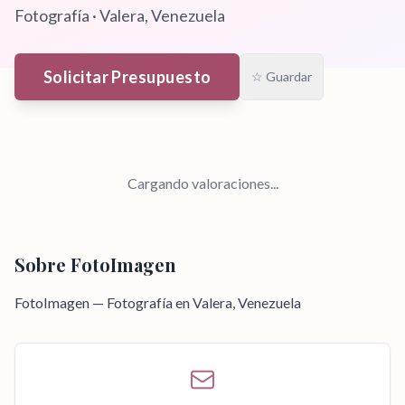
Fotografía
·
Valera
, Venezuela
Solicitar Presupuesto
☆ Guardar
Cargando valoraciones...
Sobre
FotoImagen
FotoImagen — Fotografía en Valera, Venezuela