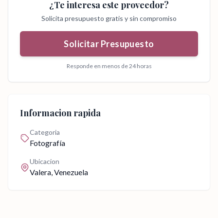
¿Te interesa este proveedor?
Solicita presupuesto gratis y sin compromiso
Solicitar Presupuesto
Responde en menos de 24 horas
Informacion rapida
Categoria
Fotografía
Ubicacion
Valera
, Venezuela