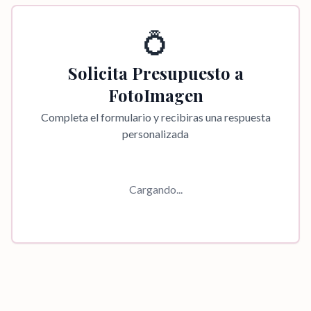
💍
Solicita Presupuesto a
FotoImagen
Completa el formulario y recibiras una respuesta
personalizada
Cargando...