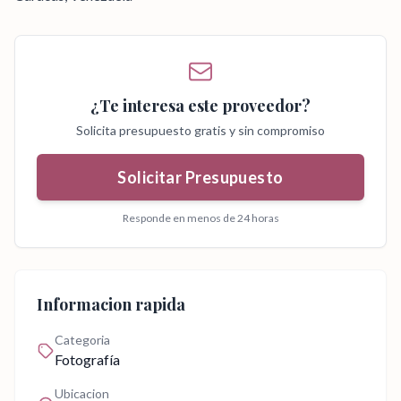
¿Te interesa este proveedor?
Solicita presupuesto gratis y sin compromiso
Solicitar Presupuesto
Responde en menos de 24 horas
Informacion rapida
Categoria
Fotografía
Ubicacion