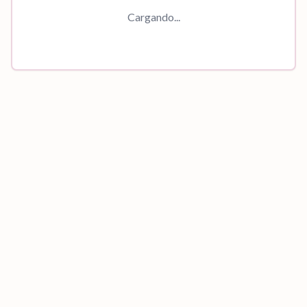
Cargando...