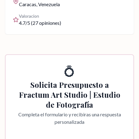
Caracas
, Venezuela
Valoracion
4.7
/5 (
27
opiniones)
💍
Solicita Presupuesto a
Fractum Art Studio | Estudio
de Fotografía
Completa el formulario y recibiras una respuesta
personalizada