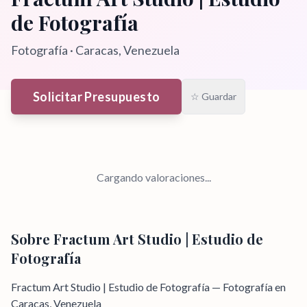
de Fotografía
Fotografía
·
Caracas
, Venezuela
Solicitar Presupuesto
☆ Guardar
Cargando valoraciones...
Sobre
Fractum Art Studio | Estudio de
Fotografía
Fractum Art Studio | Estudio de Fotografía — Fotografía en
Caracas, Venezuela