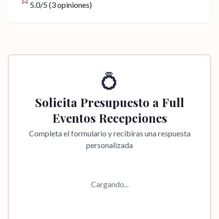
5.0
/5 (
3
opiniones)
💍
Solicita Presupuesto a
Full
Eventos Recepciones
Completa el formulario y recibiras una respuesta
personalizada
Cargando...