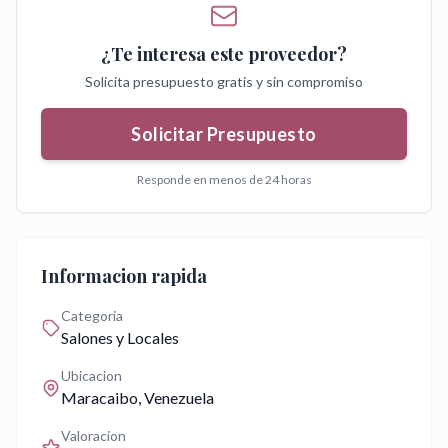
¿Te interesa este proveedor?
Solicita presupuesto gratis y sin compromiso
Solicitar Presupuesto
Responde en menos de 24 horas
Informacion rapida
Categoria
Salones y Locales
Ubicacion
Maracaibo
, Venezuela
Valoracion