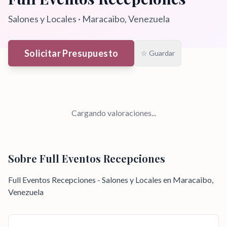
Salones y Locales
·
Maracaibo
, Venezuela
Solicitar Presupuesto
☆ Guardar
Cargando valoraciones...
Sobre
Full Eventos Recepciones
Full Eventos Recepciones - Salones y Locales en Maracaibo,
Venezuela