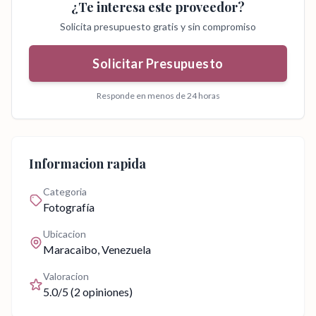
¿Te interesa este proveedor?
Solicita presupuesto gratis y sin compromiso
Solicitar Presupuesto
Responde en menos de 24 horas
Informacion rapida
Categoria
Fotografía
Ubicacion
Maracaibo
, Venezuela
Valoracion
5.0
/5 (
2
opiniones)