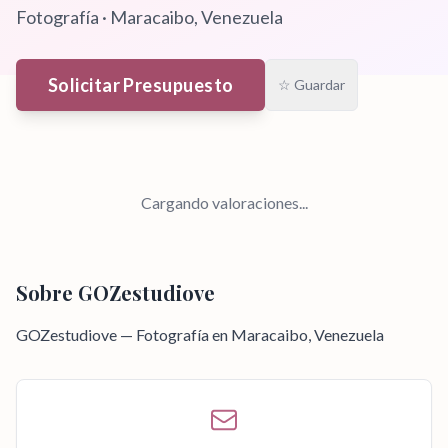
Fotografía
·
Maracaibo
, Venezuela
Solicitar Presupuesto
☆ Guardar
Cargando valoraciones...
Sobre
GOZestudiove
GOZestudiove — Fotografía en Maracaibo, Venezuela