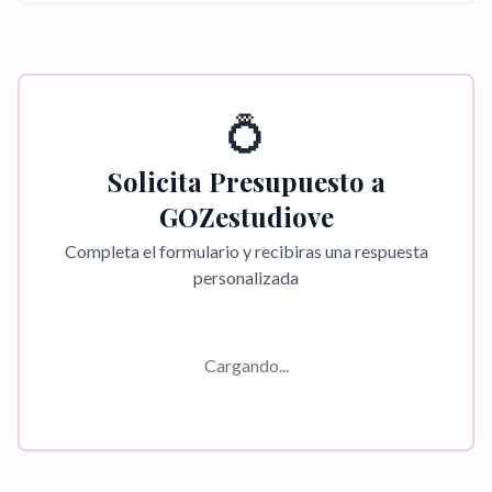
💍
Solicita Presupuesto a
GOZestudiove
Completa el formulario y recibiras una respuesta
personalizada
Cargando...