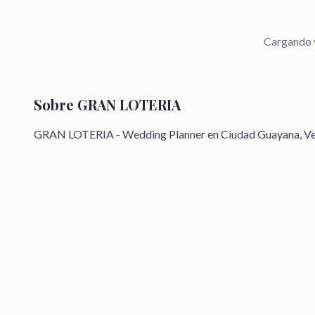
Cargando v
Sobre
GRAN LOTERIA
GRAN LOTERIA - Wedding Planner en Ciudad Guayana, V