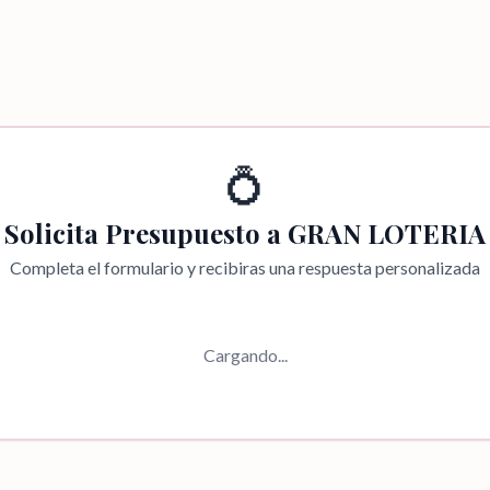
💍
Solicita Presupuesto a
GRAN LOTERIA
Completa el formulario y recibiras una respuesta personalizada
Cargando...