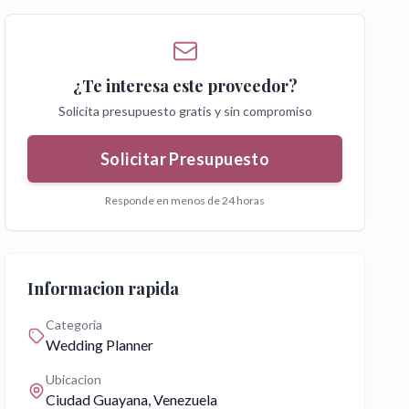
¿Te interesa este proveedor?
Solicita presupuesto gratis y sin compromiso
Solicitar Presupuesto
Responde en menos de 24 horas
Informacion rapida
Categoria
Wedding Planner
Ubicacion
Ciudad Guayana
, Venezuela