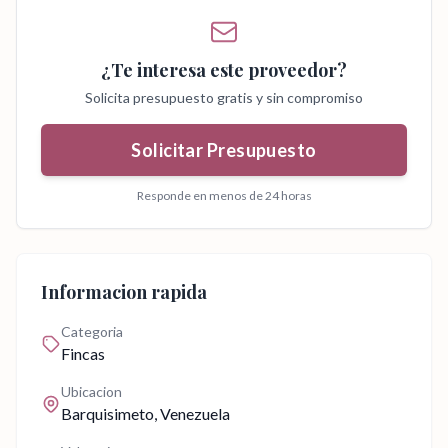
¿Te interesa este proveedor?
Solicita presupuesto gratis y sin compromiso
Solicitar Presupuesto
Responde en menos de 24 horas
Informacion rapida
Categoria
Fincas
Ubicacion
Barquisimeto
, Venezuela