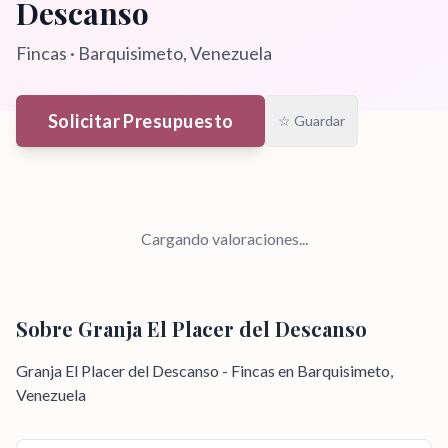
Descanso
Fincas
·
Barquisimeto
, Venezuela
Solicitar Presupuesto
☆ Guardar
Cargando valoraciones...
Sobre
Granja El Placer del Descanso
Granja El Placer del Descanso - Fincas en Barquisimeto,
Venezuela