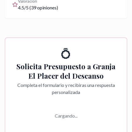
Valoracion
4.5
/5 (
39
opiniones)
💍
Solicita Presupuesto a
Granja
El Placer del Descanso
Completa el formulario y recibiras una respuesta
personalizada
Cargando...