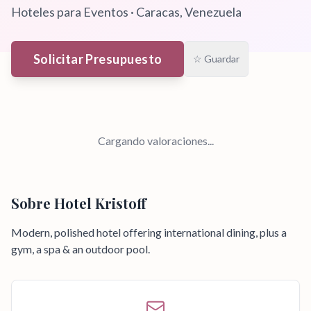
Hoteles para Eventos
·
Caracas
, Venezuela
Solicitar Presupuesto
☆ Guardar
Cargando valoraciones...
Sobre
Hotel Kristoff
Modern, polished hotel offering international dining, plus a
gym, a spa & an outdoor pool.