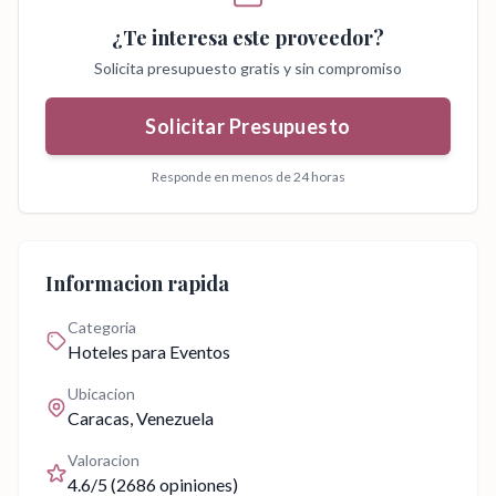
¿Te interesa este proveedor?
Solicita presupuesto gratis y sin compromiso
Solicitar Presupuesto
Responde en menos de 24 horas
Informacion rapida
Categoria
Hoteles para Eventos
Ubicacion
Caracas
, Venezuela
Valoracion
4.6
/5 (
2686
opiniones)