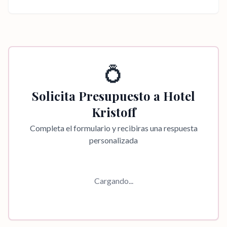
💍
Solicita Presupuesto a
Hotel
Kristoff
Completa el formulario y recibiras una respuesta
personalizada
Cargando...