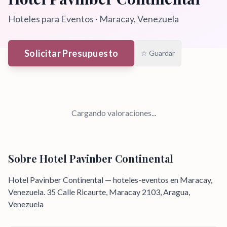
Hoteles para Eventos
·
Maracay
, Venezuela
Solicitar Presupuesto
☆ Guardar
Cargando valoraciones...
Sobre
Hotel Pavinber Continental
Hotel Pavinber Continental — hoteles-eventos en Maracay,
Venezuela. 35 Calle Ricaurte, Maracay 2103, Aragua,
Venezuela