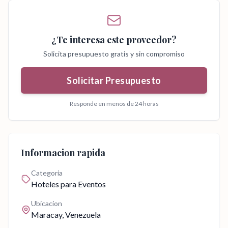
¿Te interesa este proveedor?
Solicita presupuesto gratis y sin compromiso
Solicitar Presupuesto
Responde en menos de 24 horas
Informacion rapida
Categoria
Hoteles para Eventos
Ubicacion
Maracay
, Venezuela