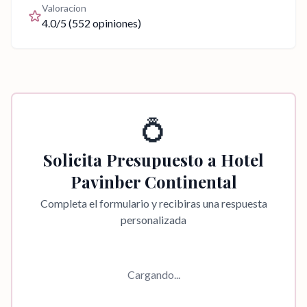
Valoracion
4.0
/5 (
552
opiniones)
💍
Solicita Presupuesto a
Hotel
Pavinber Continental
Completa el formulario y recibiras una respuesta
personalizada
Cargando...