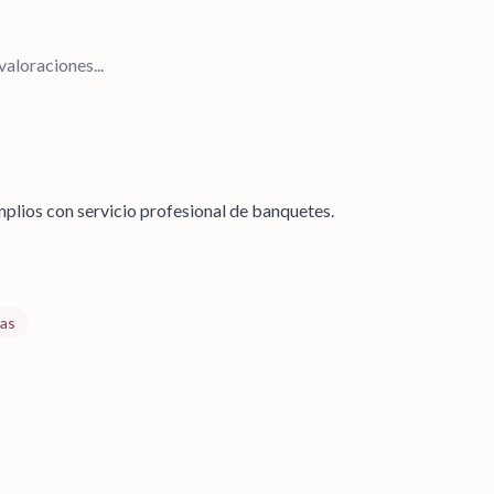
aloraciones...
plios con servicio profesional de banquetes.
as