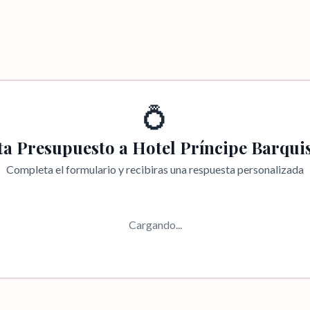
💍
ita Presupuesto a
Hotel Príncipe Barqui
Completa el formulario y recibiras una respuesta personalizada
Cargando...