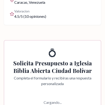
Caracas
, Venezuela
Valoracion
4.5
/5 (
10
opiniones)
💍
Solicita Presupuesto a
Iglesia
Biblia Abierta Ciudad Bolívar
Completa el formulario y recibiras una respuesta
personalizada
Cargando...