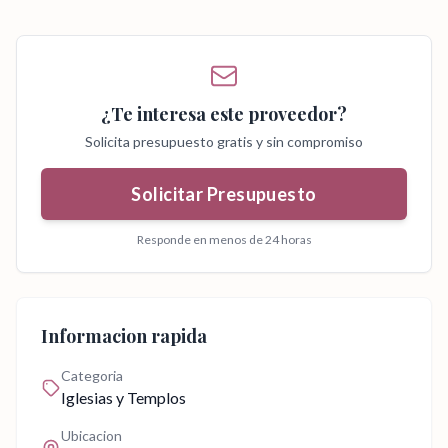
¿Te interesa este proveedor?
Solicita presupuesto gratis y sin compromiso
Solicitar Presupuesto
Responde en menos de 24 horas
Informacion rapida
Categoria
Iglesias y Templos
Ubicacion