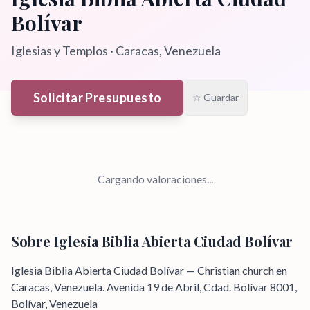
Bolívar
Iglesias y Templos
·
Caracas
, Venezuela
Solicitar Presupuesto
☆ Guardar
Cargando valoraciones...
Sobre
Iglesia Biblia Abierta Ciudad Bolívar
Iglesia Biblia Abierta Ciudad Bolívar — Christian church en
Caracas, Venezuela. Avenida 19 de Abril, Cdad. Bolívar 8001,
Bolívar, Venezuela