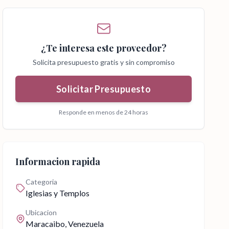
¿Te interesa este proveedor?
Solicita presupuesto gratis y sin compromiso
Solicitar Presupuesto
Responde en menos de 24 horas
Informacion rapida
Categoria
Iglesias y Templos
Ubicacion
Maracaibo
, Venezuela