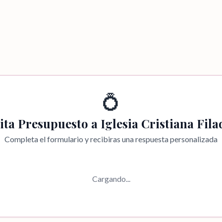
💍
cita Presupuesto a
Iglesia Cristiana Fila
Completa el formulario y recibiras una respuesta personalizada
Cargando...