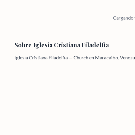
Cargando v
Sobre
Iglesia Cristiana Filadelfia
Iglesia Cristiana Filadelfia — Church en Maracaibo, Venezu