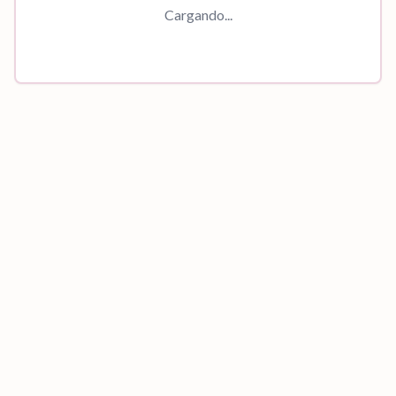
Cargando...