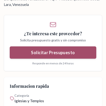
Lara, Venezuela
¿Te interesa este proveedor?
Solicita presupuesto gratis y sin compromiso
Solicitar Presupuesto
Responde en menos de 24 horas
Informacion rapida
Categoria
Iglesias y Templos