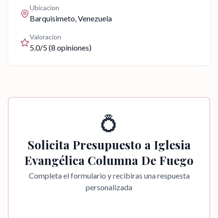
Ubicacion
Barquisimeto
, Venezuela
Valoracion
5.0
/5 (
8
opiniones)
💍
Solicita Presupuesto a
Iglesia
Evangélica Columna De Fuego
Completa el formulario y recibiras una respuesta
personalizada