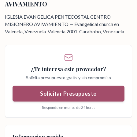
AVIVAMIENTO
IGLESIA EVANGELICA PENTECOSTAL CENTRO
MISIONERO AVIVAMIENTO — Evangelical church en
Valencia, Venezuela. Valencia 2001, Carabobo, Venezuela
¿Te interesa este proveedor?
Solicita presupuesto gratis y sin compromiso
Solicitar Presupuesto
Responde en menos de 24 horas