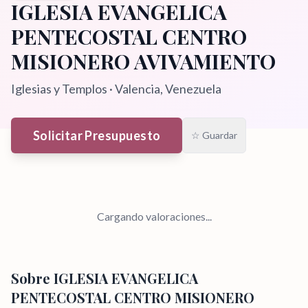
IGLESIA EVANGELICA
PENTECOSTAL CENTRO
MISIONERO AVIVAMIENTO
Iglesias y Templos
·
Valencia
, Venezuela
Solicitar Presupuesto
☆ Guardar
Cargando valoraciones...
Sobre
IGLESIA EVANGELICA
PENTECOSTAL CENTRO MISIONERO