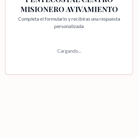
MISIONERO AVIVAMIENTO
Completa el formulario y recibiras una respuesta
personalizada
Cargando...