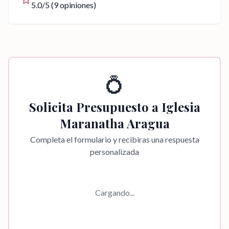
5.0
/5 (
9
opiniones)
💍
Solicita Presupuesto a
Iglesia
Maranatha Aragua
Completa el formulario y recibiras una respuesta
personalizada
Cargando...