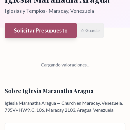
Iglesias y Templos
·
Maracay
, Venezuela
Solicitar Presupuesto
☆ Guardar
Cargando valoraciones...
Sobre
Iglesia Maranatha Aragua
Iglesia Maranatha Aragua — Church en Maracay, Venezuela.
795V+HW9, C. 106, Maracay 2103, Aragua, Venezuela