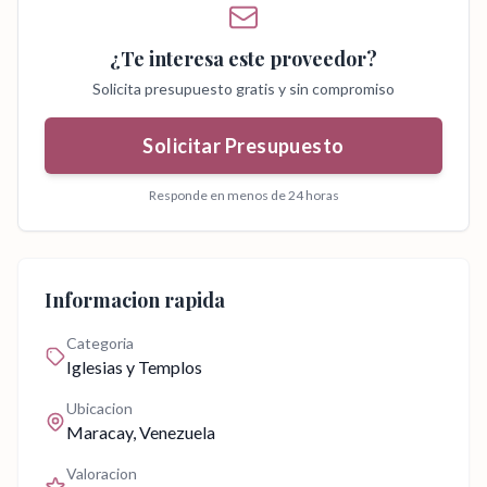
¿Te interesa este proveedor?
Solicita presupuesto gratis y sin compromiso
Solicitar Presupuesto
Responde en menos de 24 horas
Informacion rapida
Categoria
Iglesias y Templos
Ubicacion
Maracay
, Venezuela
Valoracion