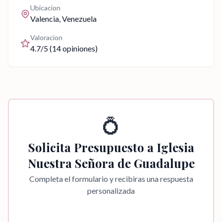
Ubicacion
Valencia
, Venezuela
Valoracion
4.7
/5 (
14
opiniones)
💍
Solicita Presupuesto a
Iglesia
Nuestra Señora de Guadalupe
Completa el formulario y recibiras una respuesta
personalizada