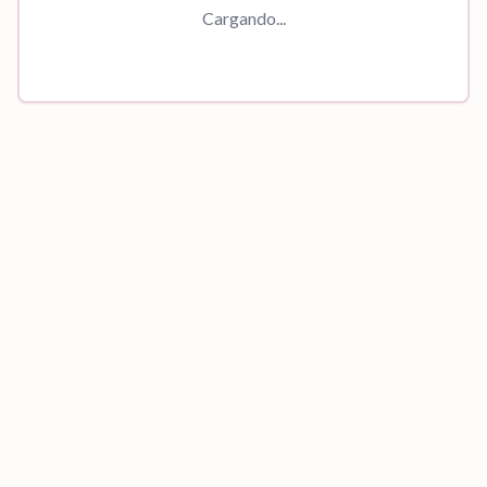
Cargando...