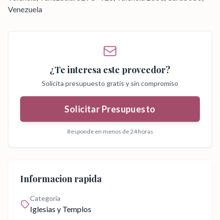
Venezuela
¿Te interesa este proveedor?
Solicita presupuesto gratis y sin compromiso
Solicitar Presupuesto
Responde en menos de 24 horas
Informacion rapida
Categoria
Iglesias y Templos