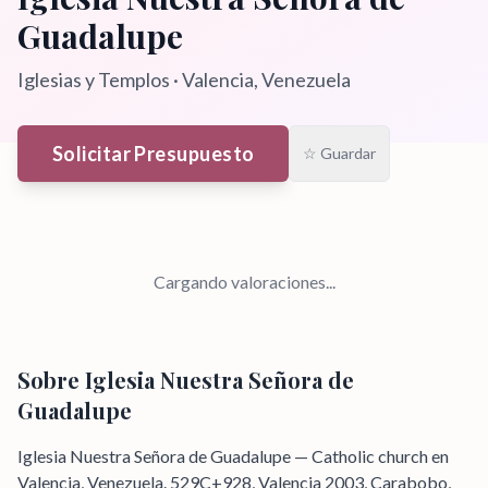
Guadalupe
Iglesias y Templos
·
Valencia
, Venezuela
Solicitar Presupuesto
☆ Guardar
Cargando valoraciones...
Sobre
Iglesia Nuestra Señora de
Guadalupe
Iglesia Nuestra Señora de Guadalupe — Catholic church en
Valencia, Venezuela. 529C+928, Valencia 2003, Carabobo,