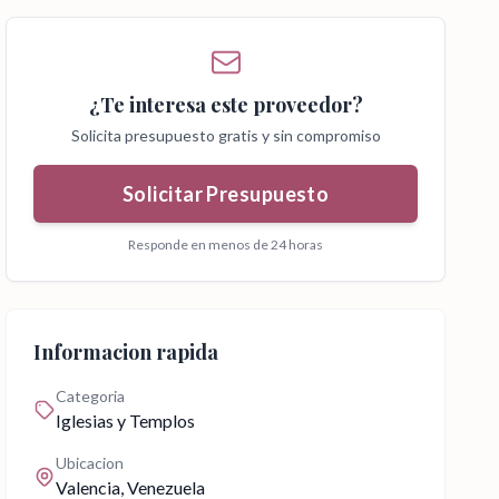
¿Te interesa este proveedor?
Solicita presupuesto gratis y sin compromiso
Solicitar Presupuesto
Responde en menos de 24 horas
Informacion rapida
Categoria
Iglesias y Templos
Ubicacion
Valencia
, Venezuela