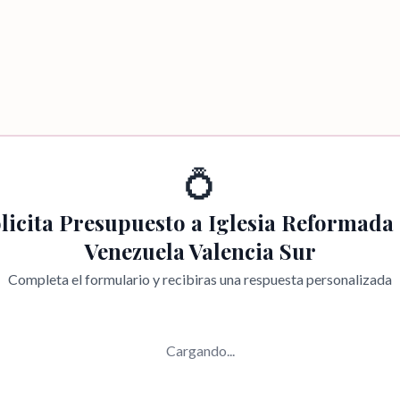
💍
licita Presupuesto a
Iglesia Reformada
Venezuela Valencia Sur
Completa el formulario y recibiras una respuesta personalizada
Cargando...