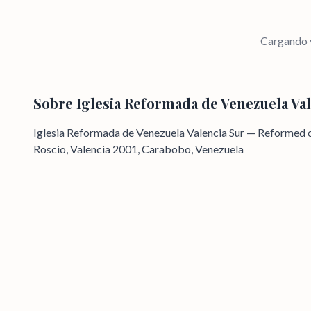
Cargando v
Sobre
Iglesia Reformada de Venezuela Va
Iglesia Reformada de Venezuela Valencia Sur — Reformed c
Roscio, Valencia 2001, Carabobo, Venezuela