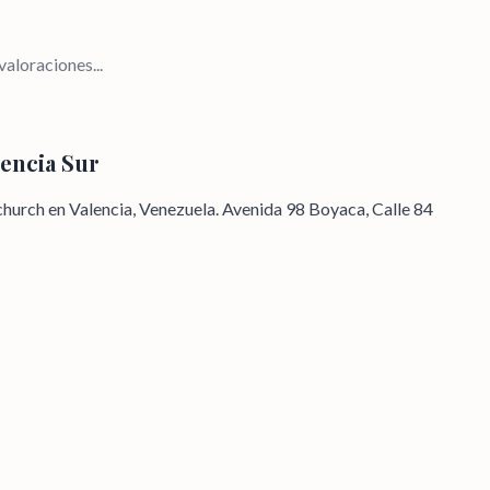
aloraciones...
lencia Sur
hurch en Valencia, Venezuela. Avenida 98 Boyaca, Calle 84