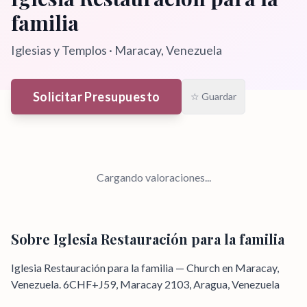
familia
Iglesias y Templos
·
Maracay
, Venezuela
Solicitar Presupuesto
☆ Guardar
Cargando valoraciones...
Sobre
Iglesia Restauración para la familia
Iglesia Restauración para la familia — Church en Maracay,
Venezuela. 6CHF+J59, Maracay 2103, Aragua, Venezuela