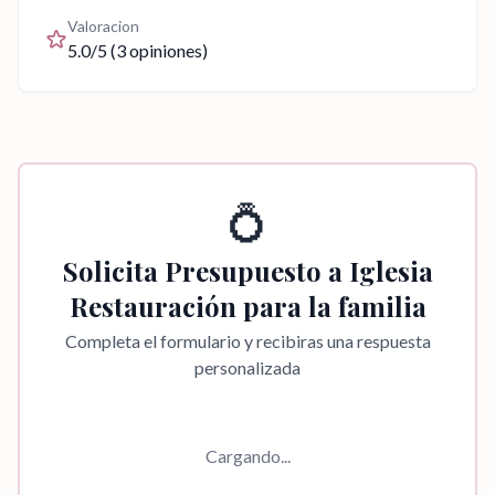
Valoracion
5.0
/5 (
3
opiniones)
💍
Solicita Presupuesto a
Iglesia
Restauración para la familia
Completa el formulario y recibiras una respuesta
personalizada
Cargando...