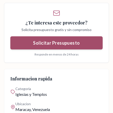
¿Te interesa este proveedor?
Solicita presupuesto gratis y sin compromiso
Solicitar Presupuesto
Responde en menos de 24 horas
Informacion rapida
Categoria
Iglesias y Templos
Ubicacion
Maracay
, Venezuela