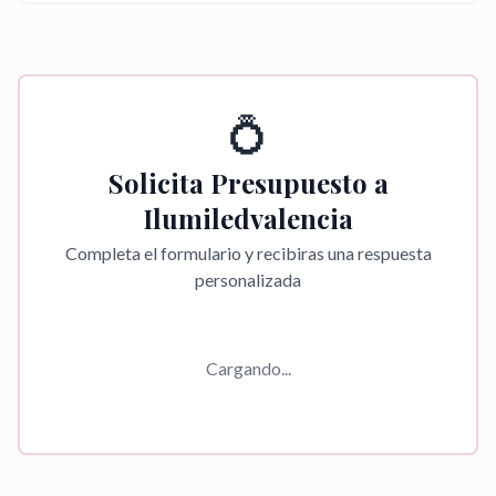
💍
Solicita Presupuesto a
Ilumiledvalencia
Completa el formulario y recibiras una respuesta
personalizada
Cargando...