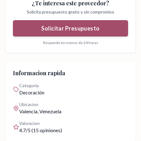
¿Te interesa este proveedor?
Solicita presupuesto gratis y sin compromiso
Solicitar Presupuesto
Responde en menos de 24 horas
Informacion rapida
Categoria
Decoración
Ubicacion
Valencia
, Venezuela
Valoracion
4.7
/5 (
15
opiniones)