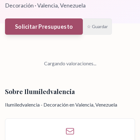
Decoración
·
Valencia
, Venezuela
Solicitar Presupuesto
☆ Guardar
Cargando valoraciones...
Sobre
Ilumiledvalencia
Ilumiledvalencia - Decoración en Valencia, Venezuela