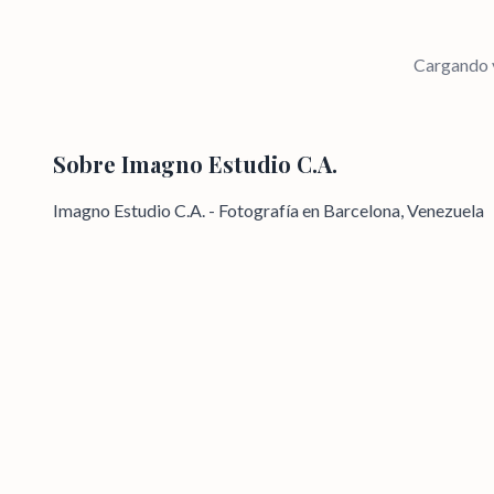
Cargando v
Sobre
Imagno Estudio C.A.
Imagno Estudio C.A. - Fotografía en Barcelona, Venezuela