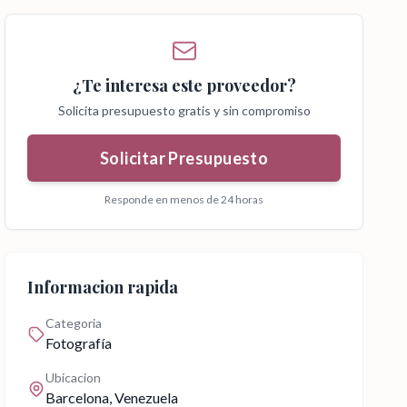
¿Te interesa este proveedor?
Solicita presupuesto gratis y sin compromiso
Solicitar Presupuesto
Responde en menos de 24 horas
Informacion rapida
Categoria
Fotografía
Ubicacion
Barcelona
, Venezuela