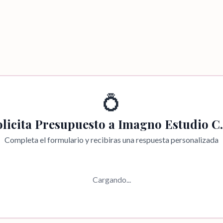
💍
olicita Presupuesto a
Imagno Estudio C.
Completa el formulario y recibiras una respuesta personalizada
Cargando...